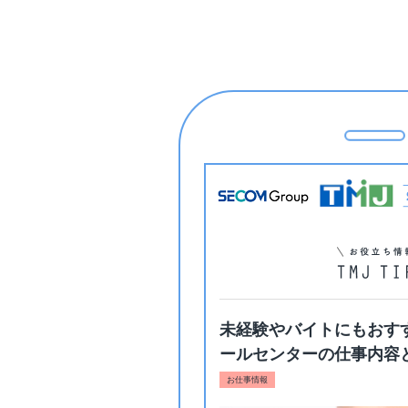
未経験やバイトにもおす
ールセンターの仕事内容
お仕事情報