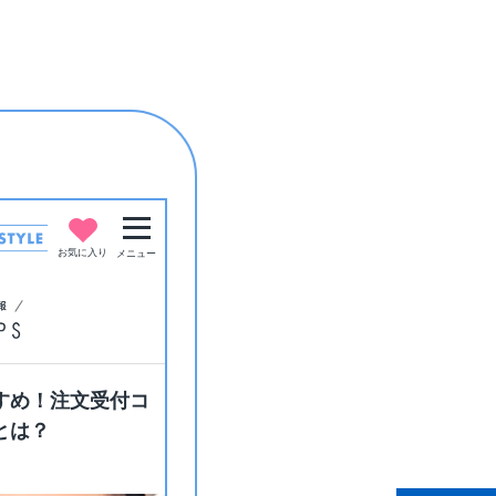
お気に入り
メニュー
すめ！注文受付コ
とは？