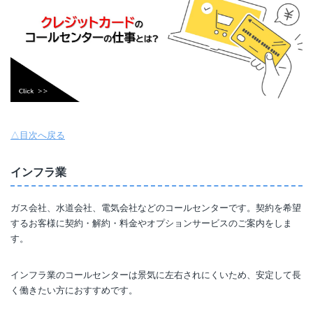
△目次へ戻る
インフラ業
ガス会社、水道会社、電気会社などのコールセンターです。契約を希望
するお客様に契約・解約・料金やオプションサービスのご案内をしま
す。
インフラ業のコールセンターは景気に左右されにくいため、安定して長
く働きたい方におすすめです。