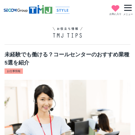
お気に入り
メニュー
未経験でも働ける？コールセンターのおすすめ業種
5選を紹介
お仕事情報