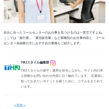
自分に合ったコールセンターのお仕事を見つけるのは一苦労ですよね。
ここでは「旅行業」「通信販売業」など業種別のお仕事内容と、コール
センター未経験の方におすすめの業種もご紹介します。
TMJスタイル編集部
TMJスタイルの保守・運用を担当しながら、サイト内の求
人情報やお問い合わせ内容に日々触れています。 応募前に
知っておきたいポイントを補うために、コラムをまとめて
います。
＜目次＞