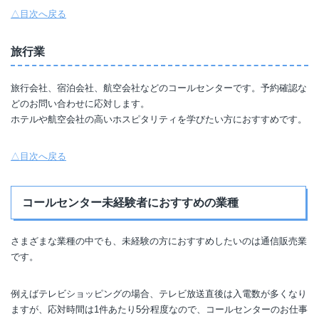
△目次へ戻る
旅行業
旅行会社、宿泊会社、航空会社などのコールセンターです。予約確認な
どのお問い合わせに応対します。
ホテルや航空会社の高いホスピタリティを学びたい方におすすめです。
△目次へ戻る
コールセンター未経験者におすすめの業種
さまざまな業種の中でも、未経験の方におすすめしたいのは通信販売業
です。
例えばテレビショッピングの場合、テレビ放送直後は入電数が多くなり
ますが、応対時間は1件あたり5分程度なので、コールセンターのお仕事