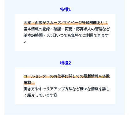
特徴1
面接・面談がスムーズ♪マイページ登録機能あり！
基本情報の登録・確認・変更・応募求人の管理など
基本24時間・365日いつでも無料でご利用できます
○
特徴2
コールセンターのお仕事に関しての最新情報を多数
掲載！
働き方やキャリアアップ方法など様々な情報を詳し
く紹介しています◎