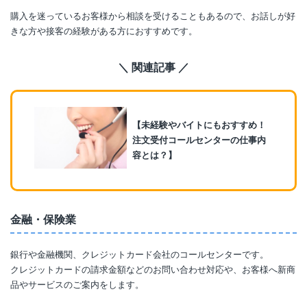
購入を迷っているお客様から相談を受けることもあるので、お話しが好
きな方や接客の経験がある方におすすめです。
＼ 関連記事 ／
【未経験やバイトにもおすすめ！
注文受付コールセンターの仕事内
容とは？】
金融・保険業
銀行や金融機関、クレジットカード会社のコールセンターです。
クレジットカードの請求金額などのお問い合わせ対応や、お客様へ新商
品やサービスのご案内をします。