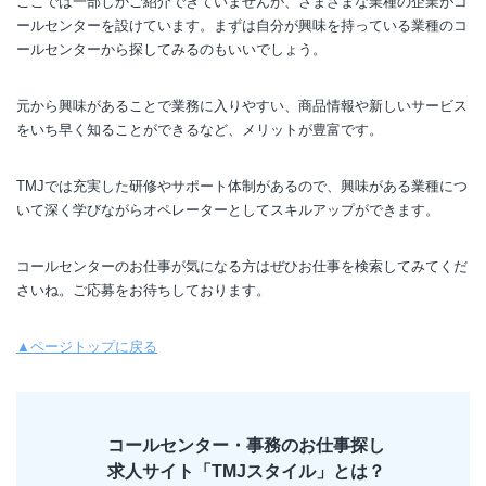
ここでは一部しかご紹介できていませんが、さまざまな業種の企業がコ
ールセンターを設けています。まずは自分が興味を持っている業種のコ
ールセンターから探してみるのもいいでしょう。
元から興味があることで業務に入りやすい、商品情報や新しいサービス
をいち早く知ることができるなど、メリットが豊富です。
TMJでは充実した研修やサポート体制があるので、興味がある業種につ
いて深く学びながらオペレーターとしてスキルアップができます。
コールセンターのお仕事が気になる方はぜひお仕事を検索してみてくだ
さいね。ご応募をお待ちしております。
▲ページトップに戻る
コールセンター・事務のお仕事探し
求人サイト「TMJスタイル」とは？