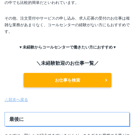
の中でも比較的簡単だといわれています。
その他、注文受付やサービスの申し込み、求人応募の受付のお仕事は複
雑な業務があまりなく、コールセンターの経験がない方にもおすすめで
す。
▼未経験からコールセンターで働きたい方におすすめ▼
＼未経験歓迎のお仕事一覧／
お仕事を検索
△目次へ戻る
最後に