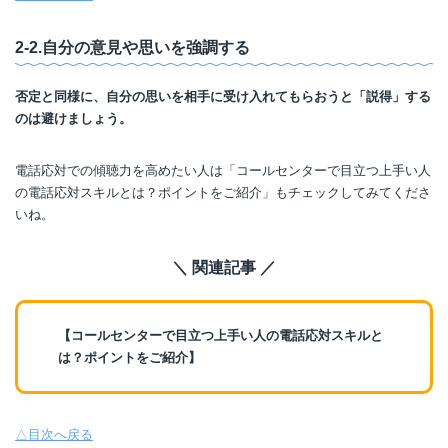
2-2.自分の意見や思いを強調する
否定と同様に、自分の思いを相手に受け入れてもらおうと「説得」する
のは避けましょう。
電話応対での傾聴力を高めたい人は「コールセンターで目立つ上手い人
の電話応対スキルとは？ポイントをご紹介」もチェックしてみてくださ
いね。
＼ 関連記事 ／
【コールセンターで目立つ上手い人の電話応対スキルと
は？ポイントをご紹介】
△目次へ戻る