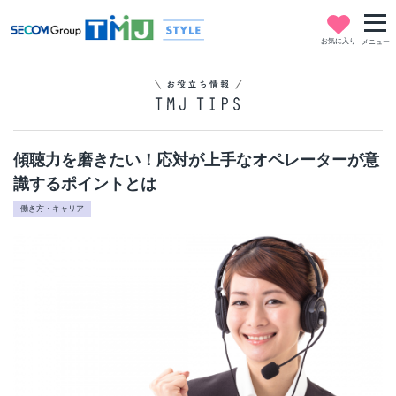
お気に入り
メニュー
傾聴力を磨きたい！応対が上手なオペレーターが意
識するポイントとは
働き方・キャリア