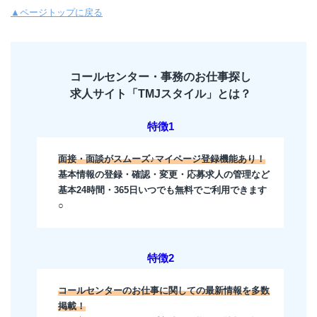
▲ページトップに戻る
コールセンター・事務のお仕事探し
求人サイト「TMJスタイル」とは？
特徴1
面接・面談がスムーズ♪マイページ登録機能あり！
基本情報の登録・確認・変更・応募求人の管理など
基本24時間・365日いつでも無料でご利用できます
○
特徴2
コールセンターのお仕事に関しての最新情報を多数
掲載！