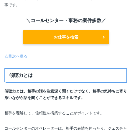
事です。
＼コールセンター・事務の案件多数／
お仕事を検索
△目次へ戻る
傾聴力とは
傾聴力とは、相手の話を注意深く聞くだけでなく、相手の気持ちに寄り
添いながら話を聞くことができるスキルです。
相手を理解して、信頼性を構築することがポイントです。
コールセンターのオペレーターは、相手の表情を伺ったり、ジェスチャ