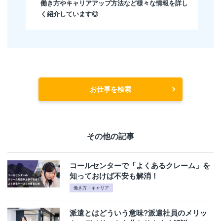
働き方やキャリアアップ方法など様々な情報を詳し
く紹介しています◎
お仕事を検索
その他の記事
コールセンターで「よくあるクレーム」を
知っておけば不安も解消！
働き方・キャリア
派遣とはどういう意味?派遣社員のメリッ