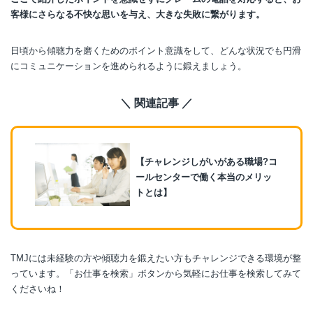
客様にさらなる不快な思いを与え、大きな失敗に繋がります。
日頃から傾聴力を磨くためのポイント意識をして、どんな状況でも円滑
にコミュニケーションを進められるように鍛えましょう。
＼ 関連記事 ／
【チャレンジしがいがある職場?コ
ールセンターで働く本当のメリッ
トとは】
TMJには未経験の方や傾聴力を鍛えたい方もチャレンジできる環境が整
っています。「お仕事を検索」ボタンから気軽にお仕事を検索してみて
くださいね！