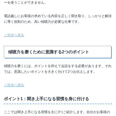
ーを使うことができません。
電話越しにお客様の求めている内容を正しく聞き取り、しっかりと解決
に導く役割のため、高い傾聴力が必要な仕事です。
△目次へ戻る
傾聴力を磨くために意識する2つのポイント
傾聴力を磨くには、ポイントを抑えて会話をする必要があります。それ
では、意識したいポイントを大きく分けて2つお伝えします。
△目次へ戻る
ポイント1：聞き上手になる習慣を身に付ける
ここでは聞き上手になる習慣を主に3つご紹介します。自分がお客様の