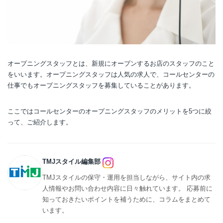
オープニングスタッフとは、新規にオープンするお店のスタッフのこと
をいいます。オープニングスタッフは人気の求人で、コールセンターの
仕事でもオープニングスタッフを募集していることがあります。
ここではコールセンターのオープニングスタッフのメリットを5つに絞
って、ご紹介します。
TMJスタイル編集部
TMJスタイルの保守・運用を担当しながら、サイト内の求
人情報やお問い合わせ内容に日々触れています。 応募前に
知っておきたいポイントを補うために、コラムをまとめて
います。