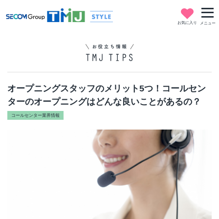
お気に入り
メニュー
オープニングスタッフのメリット5つ！コールセン
ターのオープニングはどんな良いことがあるの？
コールセンター業界情報