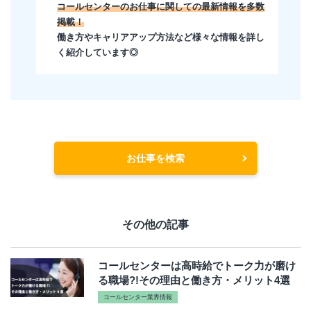
コールセンターのお仕事に関しての最新情報を多数
掲載！
働き方やキャリアアップ方法など様々な情報を詳し
く紹介しています◎
お仕事を検索
その他の記事
コールセンターは高時給でトーク力が磨け
る職場?!その理由と働き方・メリット4選
コールセンター業界情報