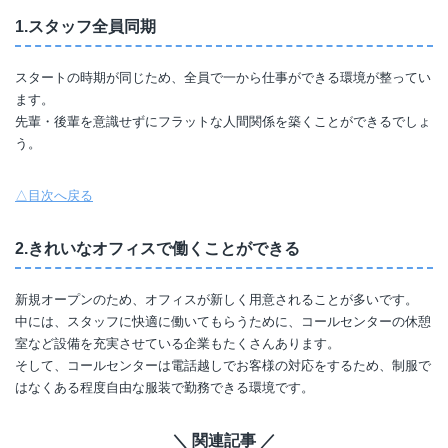
1.スタッフ全員同期
スタートの時期が同じため、全員で一から仕事ができる環境が整ってい
ます。
先輩・後輩を意識せずにフラットな人間関係を築くことができるでしょ
う。
△目次へ戻る
2.きれいなオフィスで働くことができる
新規オープンのため、オフィスが新しく用意されることが多いです。
中には、スタッフに快適に働いてもらうために、コールセンターの休憩
室など設備を充実させている企業もたくさんあります。
そして、コールセンターは電話越しでお客様の対応をするため、制服で
はなくある程度自由な服装で勤務できる環境です。
＼ 関連記事 ／