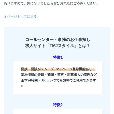
ありますので、気になりましたらぜひお気軽にご応募ください。
▲ページトップに戻る
コールセンター・事務のお仕事探し
求人サイト「TMJスタイル」とは？
特徴1
面接・面談がスムーズ♪マイページ登録機能あり！
基本情報の登録・確認・変更・応募求人の管理など
基本24時間・365日いつでも無料でご利用できます
○
特徴2