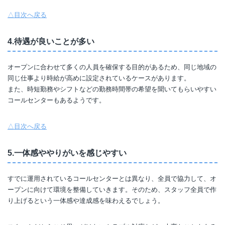
△目次へ戻る
4.待遇が良いことが多い
オープンに合わせて多くの人員を確保する目的があるため、同じ地域の
同じ仕事より時給が高めに設定されているケースがあります。
また、時短勤務やシフトなどの勤務時間帯の希望を聞いてもらいやすい
コールセンターもあるようです。
△目次へ戻る
5.一体感ややりがいを感じやすい
すでに運用されているコールセンターとは異なり、全員で協力して、オ
ープンに向けて環境を整備していきます。そのため、スタッフ全員で作
り上げるという一体感や達成感を味わえるでしょう。