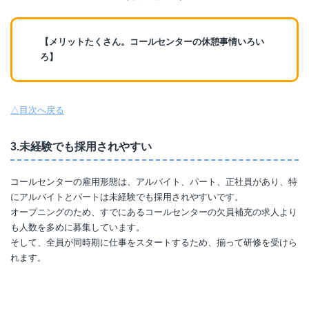
【メリットたくさん。コールセンターの休憩事情いろい
ろ】
△目次へ戻る
3.未経験でも採用されやすい
コールセンターの雇用形態は、アルバイト、パート、正社員があり、特
にアルバイトとパートは未経験でも採用されやすいです。
オープニングのため、すでにあるコールセンターの欠員補充の求人より
も人数を多めに募集しています。
そして、全員が同時期に仕事をスタートするため、揃って研修を受けら
れます。