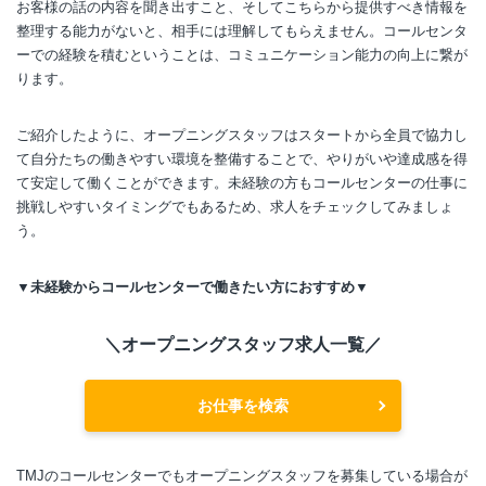
お客様の話の内容を聞き出すこと、そしてこちらから提供すべき情報を
整理する能力がないと、相手には理解してもらえません。コールセンタ
ーでの経験を積むということは、コミュニケーション能力の向上に繋が
ります。
ご紹介したように、オープニングスタッフはスタートから全員で協力し
て自分たちの働きやすい環境を整備することで、やりがいや達成感を得
て安定して働くことができます。未経験の方もコールセンターの仕事に
挑戦しやすいタイミングでもあるため、求人をチェックしてみましょ
う。
▼未経験からコールセンターで働きたい方におすすめ▼
＼オープニングスタッフ求人一覧／
お仕事を検索
TMJのコールセンターでもオープニングスタッフを募集している場合が