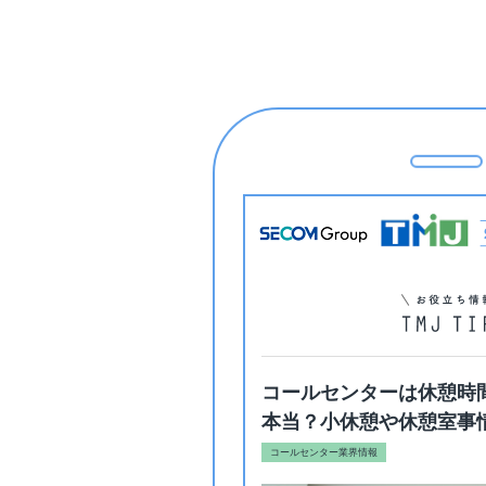
コールセンターは休憩時
本当？小休憩や休憩室事
コールセンター業界情報