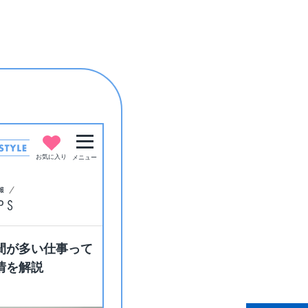
お気に入り
メニュー
間が多い仕事って
情を解説