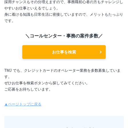
採用チャンスもその分増えますので、事務職初心者の方もチャレンジし
やすいお仕事といえるでしょう。
身に着ける知識も日常生活に密接していますので、メリットもたっぷり
です。
＼コールセンター・事務の案件多数／
お仕事を検索
TMJ でも、クレジットカードのオペレーター業務を多数募集していま
す。
ぜひお仕事を検索ボタンから探してみてください。
ご応募をお待ちしています。
▲ページトップに戻る