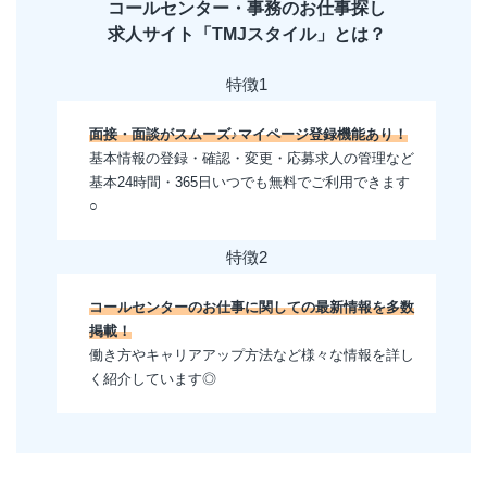
コールセンター・事務のお仕事探し
求人サイト「TMJスタイル」とは？
特徴1
面接・面談がスムーズ♪マイページ登録機能あり！
基本情報の登録・確認・変更・応募求人の管理など
基本24時間・365日いつでも無料でご利用できます
○
特徴2
コールセンターのお仕事に関しての最新情報を多数
掲載！
働き方やキャリアアップ方法など様々な情報を詳し
く紹介しています◎