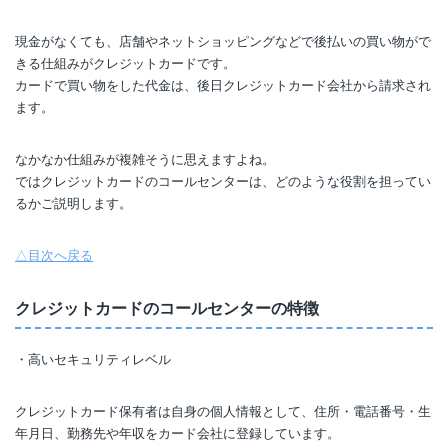
現金がなくても、店舗やネットショッピングなどで後払いの買い物がで
きる仕組みがクレジットカードです。
カードで買い物をした代金は、後日クレジットカード会社から請求され
ます。
なかなか仕組みが複雑そうに思えますよね。
ではクレジットカードのコールセンターは、どのような役割を担ってい
るかご説明します。
△目次へ戻る
クレジットカードのコールセンターの特徴
・高いセキュリティレベル
クレジットカード保有者は自身の個人情報として、住所・電話番号・生
年月日、勤務先や年収をカード会社に登録しています。