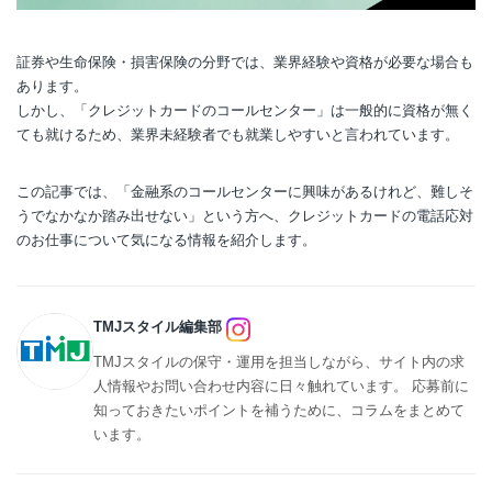
証券や生命保険・損害保険の分野では、業界経験や資格が必要な場合も
あります。
しかし、「クレジットカードのコールセンター」は一般的に資格が無く
ても就けるため、業界未経験者でも就業しやすいと言われています。
この記事では、「金融系のコールセンターに興味があるけれど、難しそ
うでなかなか踏み出せない」という方へ、クレジットカードの電話応対
のお仕事について気になる情報を紹介します。
TMJスタイル編集部
TMJスタイルの保守・運用を担当しながら、サイト内の求
人情報やお問い合わせ内容に日々触れています。 応募前に
知っておきたいポイントを補うために、コラムをまとめて
います。