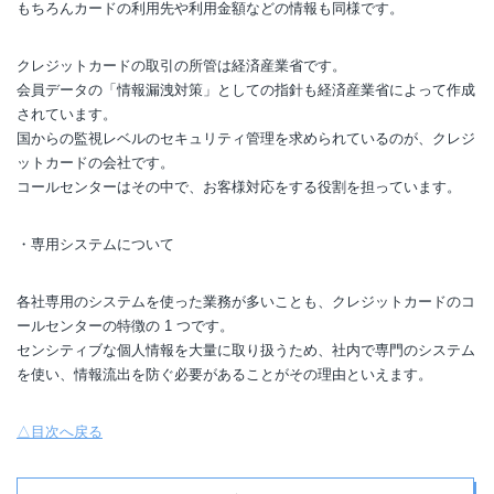
もちろんカードの利用先や利用金額などの情報も同様です。
クレジットカードの取引の所管は経済産業省です。
会員データの「情報漏洩対策」としての指針も経済産業省によって作成
されています。
国からの監視レベルのセキュリティ管理を求められているのが、クレジ
ットカードの会社です。
コールセンターはその中で、お客様対応をする役割を担っています。
・専用システムについて
各社専用のシステムを使った業務が多いことも、クレジットカードのコ
ールセンターの特徴の 1 つです。
センシティブな個人情報を大量に取り扱うため、社内で専門のシステム
を使い、情報流出を防ぐ必要があることがその理由といえます。
△目次へ戻る