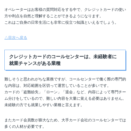
オペレーターはお客様の質問対応をする中で、クレジットカードの使い
方や利点を自然と理解することができるようになります。
これはご自身の日常生活にも非常に役立つ知識といえるでしょう。
△目次へ戻る
クレジットカードのコールセンターは、未経験者に
就業チャンスがある業種
難しそうと思われがちな業務ですが、コールセンターで働く際の専門的
な内容は、対応範囲を区切って運営していることが多いです。
カードの「盗難紛失」「ローン」「退会」など、内容によって専門チー
ム分けをしているので、難しい内容を大量に覚える必要はありません。
未経験の方でも就業しやすい業種と言えます。
またカード会員数が膨大なため、大手カード会社のコールセンターでは
多くの人材が必要です。