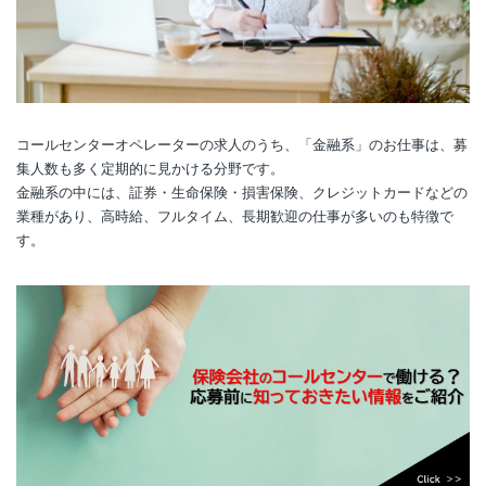
コールセンターオペレーターの求人のうち、「金融系」のお仕事は、募
集人数も多く定期的に見かける分野です。
金融系の中には、証券・生命保険・損害保険、クレジットカードなどの
業種があり、高時給、フルタイム、長期歓迎の仕事が多いのも特徴で
す。