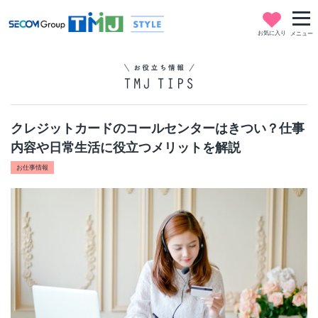
お気に入り
メニュー
クレジットカードのコールセンターはきつい？仕事
内容や日常生活に役立つメリットを解説
お仕事情報