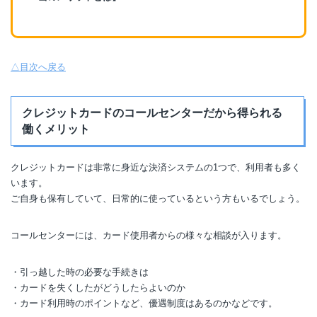
△目次へ戻る
クレジットカードのコールセンターだから得られる
働くメリット
クレジットカードは非常に身近な決済システムの1つで、利用者も多く
います。
ご自身も保有していて、日常的に使っているという方もいるでしょう。
コールセンターには、カード使用者からの様々な相談が入ります。
・引っ越した時の必要な手続きは
・カードを失くしたがどうしたらよいのか
・カード利用時のポイントなど、優遇制度はあるのかなどです。