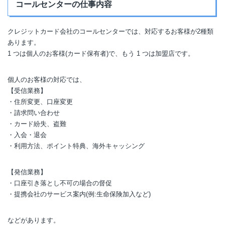
コールセンターの仕事内容
クレジットカード会社のコールセンターでは、対応するお客様が2種類
あります。
1 つは個人のお客様(カード保有者)で、もう 1 つは加盟店です。
個人のお客様の対応では、
【受信業務】
・住所変更、口座変更
・請求問い合わせ
・カード紛失、盗難
・入会・退会
・利用方法、ポイント特典、海外キャッシング
【発信業務】
・口座引き落とし不可の場合の督促
・提携会社のサービス案内(例:生命保険加入など)
などがあります。