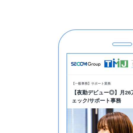
【一般事務】サポート業務
【夜勤デビュー◎】月26
ェック/サポート事務