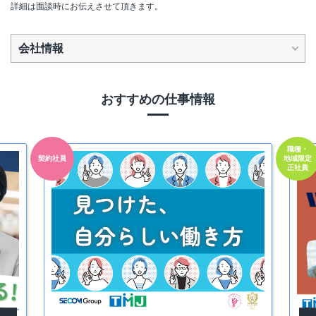
詳細は面談時にお伝えさせて頂きます。
会社情報
おすすめの仕事情報
職種・
契約社員
地域限定
正社員