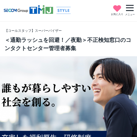
お気に入り
メニュー
【コールスタッフ】スーパーバイザー
＜通勤ラッシュを回避！／夜勤＞不正検知窓口のコ
ンタクトセンター管理者募集