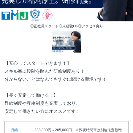
◎正社員スタート◎未経験OK◎アクセス良好
【安心してスタートできます！】
スキル毎に段階を踏んだ研修制度あり！
分からないことはなんでもすぐに聞ける環境です！
【長く安定して働ける！】
昇給制度や昇格制度も充実しており、
安定して働きたい方にオススメです！
月給
238,000円～265,000円 ※深夜時間帯は別途法定割増