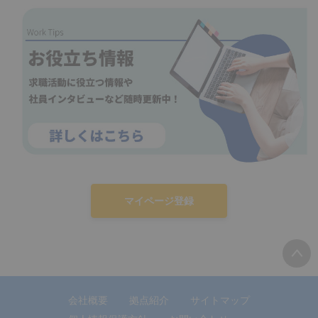
マイページ登録
会社概要
拠点紹介
サイトマップ