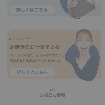
TIPS
お役立ち情報