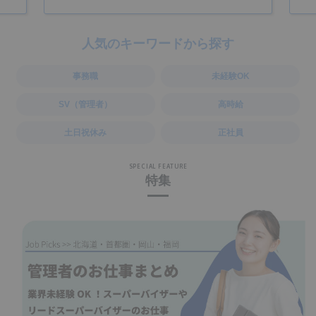
人気のキーワードから探す
事務職
未経験OK
SV（管理者）
高時給
土日祝休み
正社員
SPECIAL FEATURE
特集