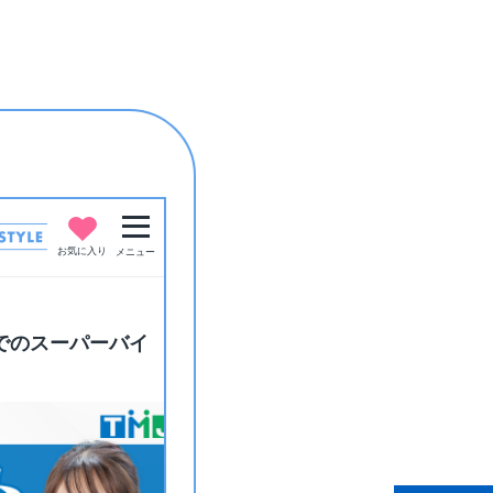
お気に入り
メニュー
でのスーパーバイ