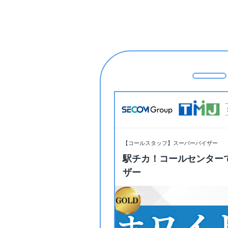
【コールスタッフ】スーパーバイザー
駅チカ！コールセンター
ザー