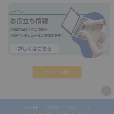
マイページ登録
会社概要
拠点紹介
サイトマップ