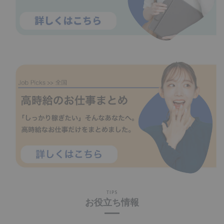
TIPS
お役立ち情報