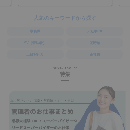
人気のキーワードから探す
事務職
未経験OK
SV（管理者）
高時給
土日祝休み
正社員
SPECIAL FEATURE
特集