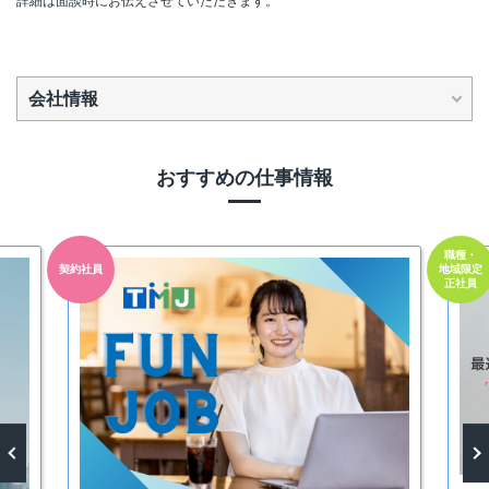
詳細は面談時にお伝えさせていただきます。
会社情報
おすすめの仕事情報
職種・
契約社員
地域限定
正社員