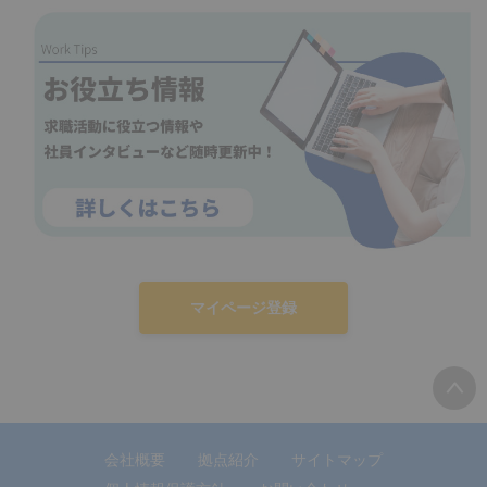
マイページ登録
会社概要
拠点紹介
サイトマップ