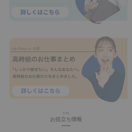
TIPS
お役立ち情報