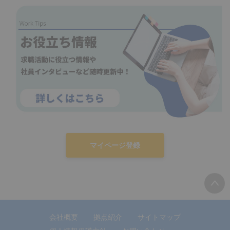
マイページ登録
会社概要
拠点紹介
サイトマップ