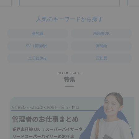
人気のキーワードから探す
事務職
未経験OK
SV（管理者）
高時給
土日祝休み
正社員
SPECIAL FEATURE
特集