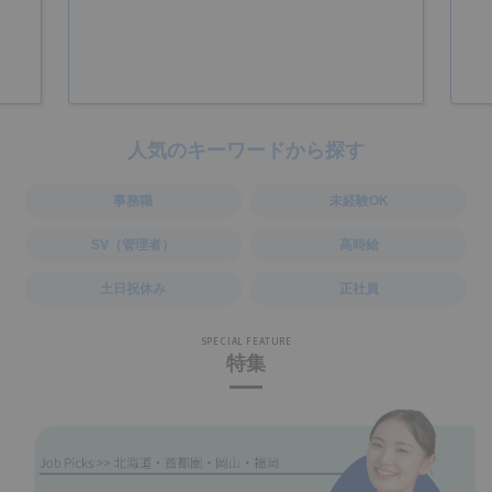
人気のキーワードから探す
事務職
未経験OK
SV（管理者）
高時給
土日祝休み
正社員
SPECIAL FEATURE
特集