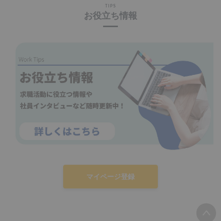
TIPS
お役立ち情報
マイページ登録