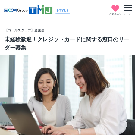
お気に入り
メニュー
【コールスタッフ】受発信
未経験歓迎！クレジットカードに関する窓口のリー
ダー募集