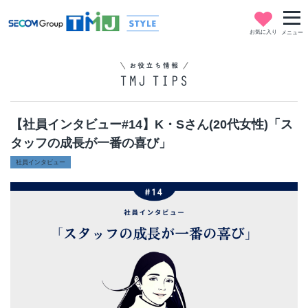
お気に入り
メニュー
【社員インタビュー#14】K・Sさん(20代女性)「ス
タッフの成長が一番の喜び」
社員インタビュー