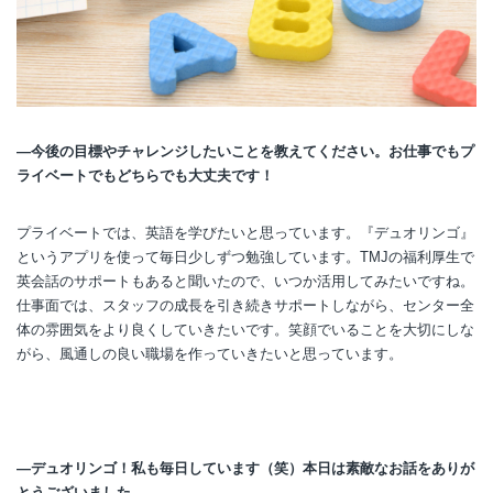
―今後の目標やチャレンジしたいことを教えてください。お仕事でもプ
ライベートでもどちらでも大丈夫です！
プライベートでは、英語を学びたいと思っています。『デュオリンゴ』
というアプリを使って毎日少しずつ勉強しています。TMJの福利厚生で
英会話のサポートもあると聞いたので、いつか活用してみたいですね。
仕事面では、スタッフの成長を引き続きサポートしながら、センター全
体の雰囲気をより良くしていきたいです。笑顔でいることを大切にしな
がら、風通しの良い職場を作っていきたいと思っています。
―デュオリンゴ！私も毎日しています（笑）本日は素敵なお話をありが
とうございました。