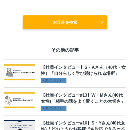
お仕事を検索
その他の記事
【社員インタビュー】S・Aさん（40代・女
性）「自分らしく学び続けられる場所」
社員インタビュー
【社員インタビュー#13】W・Mさん(40代
女性)「相手の話をよく聞くことの大切さ」
社員インタビュー
【社員インタビュー#16】S・Yさん(40代女
性)「どのようなお客様でも対応できるオペ