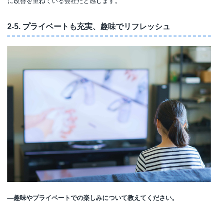
に改善を重ねている会社だと感じます。
2-5. プライベートも充実、趣味でリフレッシュ
―趣味やプライベートでの楽しみについて教えてください。