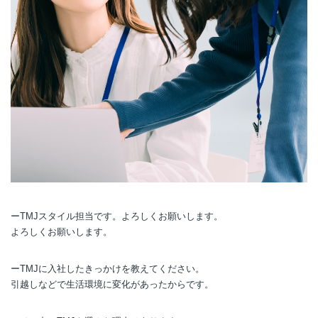
ーTMJスタイル担当です。よろしくお願いします。
よろしくお願いします。
ーTMJに入社したきっかけを教えてください。
引越しなどで生活環境に変化があったからです。