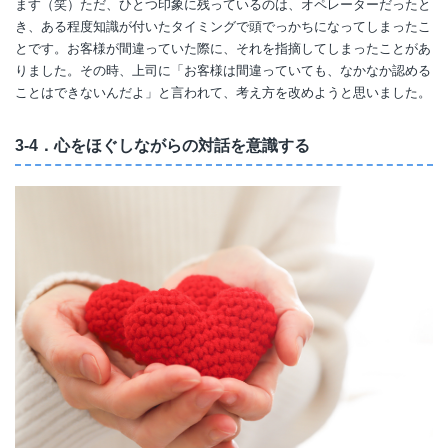
ます（笑）ただ、ひとつ印象に残っているのは、オペレーターだったと
き、ある程度知識が付いたタイミングで頭でっかちになってしまったこ
とです。お客様が間違っていた際に、それを指摘してしまったことがあ
りました。その時、上司に「お客様は間違っていても、なかなか認める
ことはできないんだよ」と言われて、考え方を改めようと思いました。
3-4．心をほぐしながらの対話を意識する