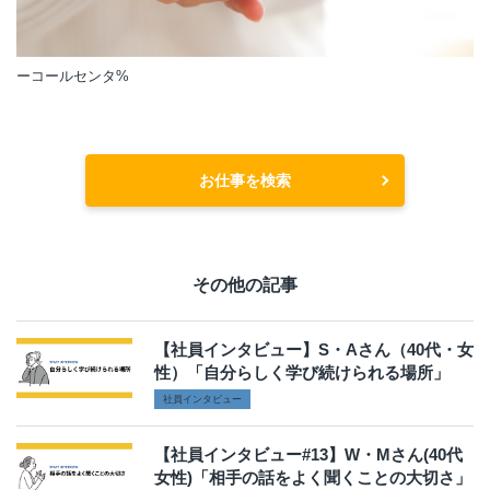
ーコールセンタ%
お仕事を検索
その他の記事
【社員インタビュー】S・Aさん（40代・女
性）「自分らしく学び続けられる場所」
社員インタビュー
【社員インタビュー#13】W・Mさん(40代
女性)「相手の話をよく聞くことの大切さ」