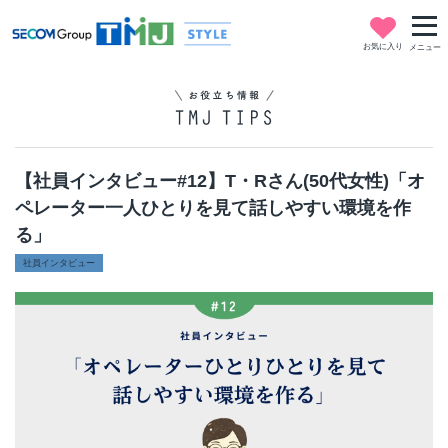
お気に入り
メニュー
【社員インタビュー#12】T・Rさん(50代女性)「オ
ペレーター一人ひとりを見て話しやすい環境を作
る」
社員インタビュー