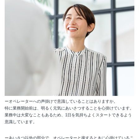
ーオペレーターへの声掛けで意識していることはありますか。
特に業務開始前は、明るく元気にあいさつすることを心掛けています。
業務中は大変なこともあるため、1日を気持ちよくスタートできるよう
意識しています。
ーあいさつ以外の部分で、オペレーターと接するときに心掛けているこ