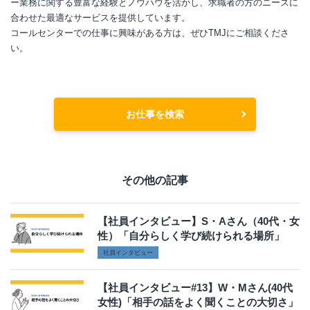
ー業務に関する豊富な経験とノウハウを活かし、求職者の方のニーズに
合わせた最適なサービスを提供しています。
コールセンターでの仕事に興味がある方は、ぜひTMJにご相談くださ
い。
お仕事を検索
その他の記事
【社員インタビュー】S・Aさん（40代・女
性）「自分らしく学び続けられる場所」
社員インタビュー
【社員インタビュー#13】W・Mさん(40代
女性)「相手の話をよく聞くことの大切さ」