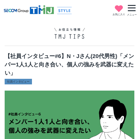
お気に入り
メニュー
【社員インタビュー#6】N・Jさん(20代男性)「メン
バー1人1人と向き合い、個人の強みを武器に変えた
い」
社員インタビュー