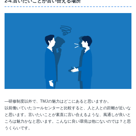
2-4.言いたいことが言い合える場所
―研修制度以外で、TMJの魅力はどこにあると思いますか。
以前働いていたコールセンターと比較すると、人と人との距離が近いな
と思います。言いたいことが素直に言い合えるような、風通しが良いと
ころは魅力かなと思います。こんなに良い環境は他にないのでは？と思
うくらいです。