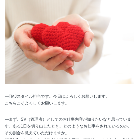
―TMJスタイル担当です。今日はよろしくお願いします。
こちらこそよろしくお願いします。
―まず、SV（管理者）としてのお仕事内容が知りたいなと思っていま
す。ある1日を切り出したとき、どのようなお仕事をされているのか、
その割合を教えていただけますか。