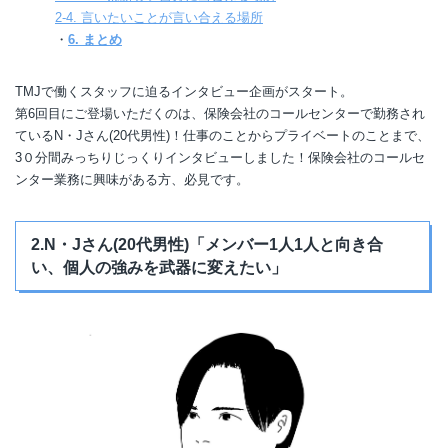
2-4. 言いたいことが言い合える場所
・
6. まとめ
TMJで働くスタッフに迫るインタビュー企画がスタート。
第6回目にご登場いただくのは、保険会社のコールセンターで勤務され
ているN・Jさん(20代男性)！仕事のことからプライベートのことまで、
3０分間みっちりじっくりインタビューしました！保険会社のコールセ
ンター業務に興味がある方、必見です。
2.N・Jさん(20代男性)「メンバー1人1人と向き合
い、個人の強みを武器に変えたい」