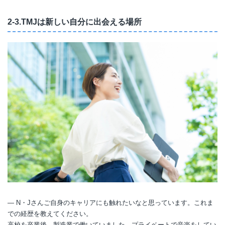
2-3.TMJは新しい自分に出会える場所
― N・Jさんご自身のキャリアにも触れたいなと思っています。これま
での経歴を教えてください。
高校を卒業後、製造業で働いていました。プライベートで音楽をしてい