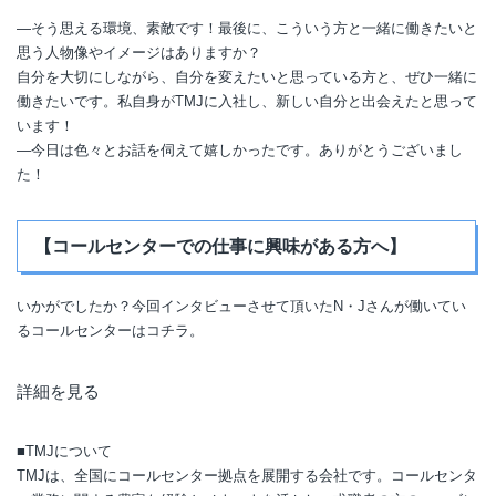
―そう思える環境、素敵です！最後に、こういう方と一緒に働きたいと
思う人物像やイメージはありますか？
自分を大切にしながら、自分を変えたいと思っている方と、ぜひ一緒に
働きたいです。私自身がTMJに入社し、新しい自分と出会えたと思って
います！
―今日は色々とお話を伺えて嬉しかったです。ありがとうございまし
た！
【コールセンターでの仕事に興味がある方へ】
いかがでしたか？今回インタビューさせて頂いたN・Jさんが働いてい
るコールセンターはコチラ。
詳細を見る
■TMJについて
TMJは、全国にコールセンター拠点を展開する会社です。コールセンタ