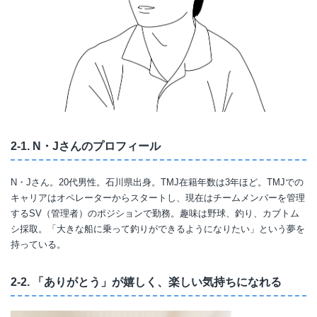
2-1. N・Jさんのプロフィール
N・Jさん。20代男性。石川県出身。TMJ在籍年数は3年ほど。TMJでの
キャリアはオペレーターからスタートし、現在はチームメンバーを管理
するSV（管理者）のポジションで勤務。趣味は野球、釣り、カブトム
シ採取。「大きな船に乗って釣りができるようになりたい」という夢を
持っている。
2-2. 「ありがとう」が嬉しく、楽しい気持ちになれる