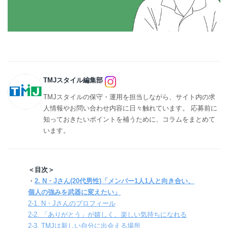
TMJスタイル編集部
TMJスタイルの保守・運用を担当しながら、サイト内の求
人情報やお問い合わせ内容に日々触れています。 応募前に
知っておきたいポイントを補うために、コラムをまとめて
います。
＜目次＞
・
2. N・Jさん(20代男性)「メンバー1人1人と向き合い、
個人の強みを武器に変えたい」
2-1. N・Jさんのプロフィール
2-2. 「ありがとう」が嬉しく、楽しい気持ちになれる
2-3. TMJは新しい自分に出会える場所