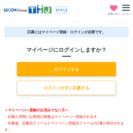
お気に入り
メニュー
応募にはマイページ登録・ログインが必要です。
マイページにログインしますか？
ログインする
ログインせずに応募する
＜マイページへ登録がお済みでない方＞
・応募と同時にお客様の情報はマイページへ登録されます。
・応募後、応募完了メールとマイページ登録完了メールの2通が送付されま
す。