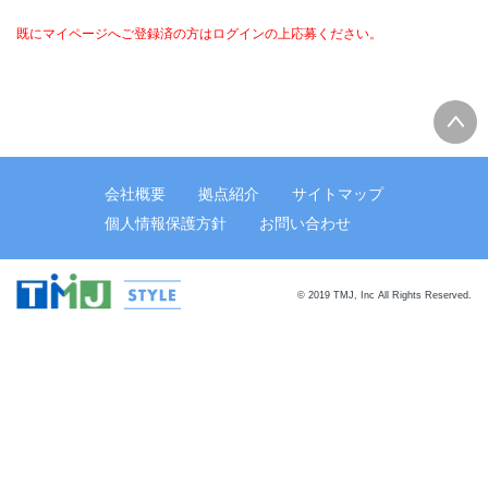
既にマイページへご登録済の方はログインの上応募ください。
会社概要
拠点紹介
サイトマップ
個人情報保護方針
お問い合わせ
© 2019 TMJ, Inc All Rights Reserved.