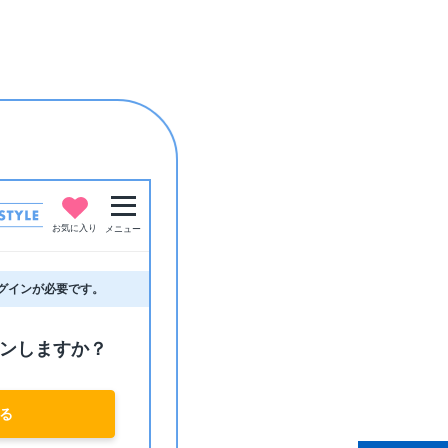
お気に入り
メニュー
グインが必要です。
ンしますか？
る