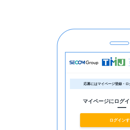
応募にはマイページ登録・ロ
マイページにログイ
ログインす