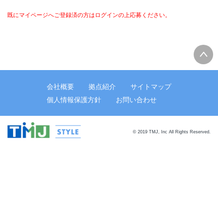
既にマイページへご登録済の方はログインの上応募ください。
会社概要
拠点紹介
サイトマップ
個人情報保護方針
お問い合わせ
© 2019 TMJ, Inc All Rights Reserved.