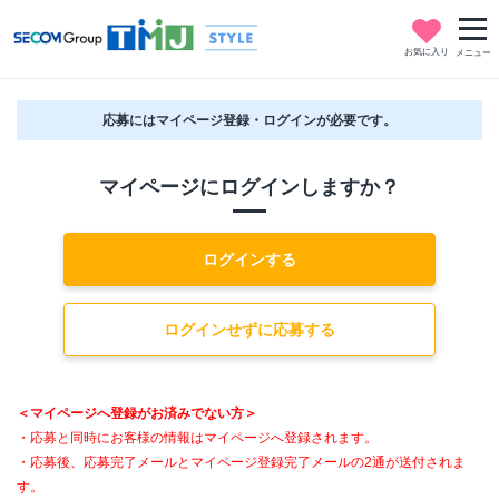
お気に入り
メニュー
応募にはマイページ登録・ログインが必要です。
マイページにログインしますか？
ログインする
ログインせずに応募する
＜マイページへ登録がお済みでない方＞
・応募と同時にお客様の情報はマイページへ登録されます。
・応募後、応募完了メールとマイページ登録完了メールの2通が送付されま
す。