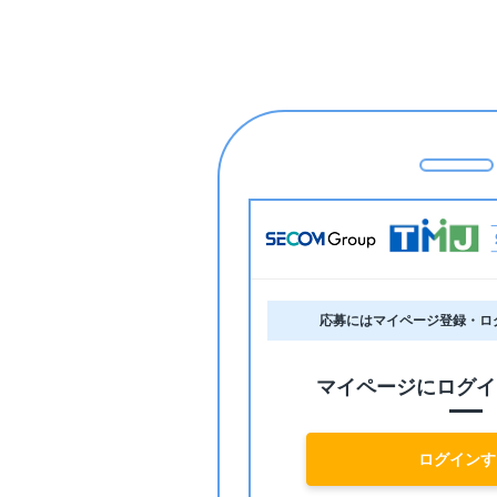
応募にはマイページ登録・ロ
マイページにログイ
ログインす