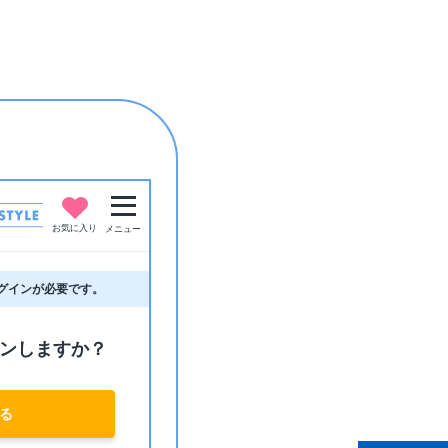
お気に入り
メニュー
グインが必要です。
ンしますか？
る