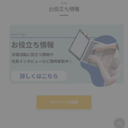
TIPS
お役立ち情報
マイページ登録