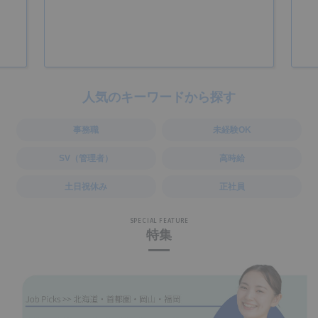
人気のキーワードから探す
事務職
未経験OK
SV（管理者）
高時給
土日祝休み
正社員
SPECIAL FEATURE
特集