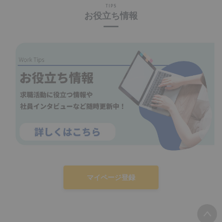
TIPS
お役立ち情報
マイページ登録