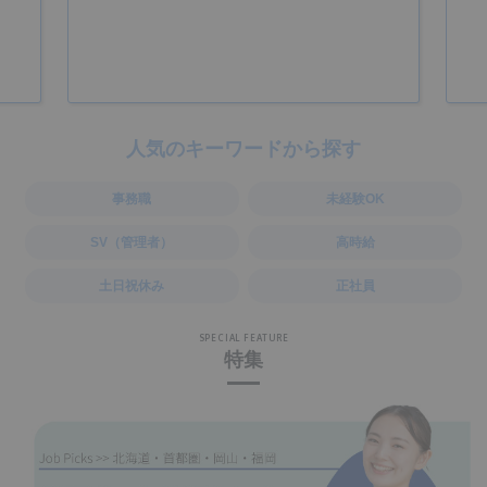
人気のキーワードから探す
事務職
未経験OK
SV（管理者）
高時給
土日祝休み
正社員
SPECIAL FEATURE
特集