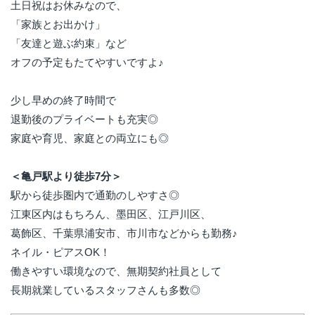
土日祝はお休みなので、
「家族とお出かけ」
「友達と遊ぶ約束」など
オフの予定もたてやすいですよ♪
少し早めの終了時間で
退勤後のプライベートも充実◎
家庭や育児、家庭との両立にも◎
＜亀戸駅より徒歩7分＞
駅から徒歩圏内で通勤のしやすさ◎
江東区内はもちろん、墨田区、江戸川区、
葛飾区、千葉県浦安市、市川市などからも勤務♪
ネイル・ピアスOK！
働きやすい環境なので、無期契約社員として
長期就業しているスタッフさんも多数◎