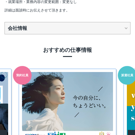
・就業場所・業務内容の変更範囲：変更なし
詳細は面談時にお伝えさせて頂きます。
会社情報
おすすめの仕事情報
契約社員
派遣社員