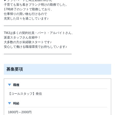
子育ても落ち着きブランク明けの勤務でした。
17時終了のシフトで勤務しており、
仕事帰りの買い物も行けるので
充実した日々を過ごしています♪
――――――――――――――――――――――
TMJは多くの契約社員・パート・アルバイトさん、
派遣スタッフさん在籍中！
大多数の方が未経験スタートです♪
安心して働ける職場環境でお待ちしています♪
――――――――――――――――――――――
募集要項
職種
【コールスタッフ】発信
時給
1800円～2000円