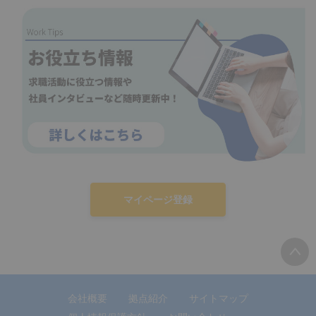
マイページ登録
会社概要
拠点紹介
サイトマップ