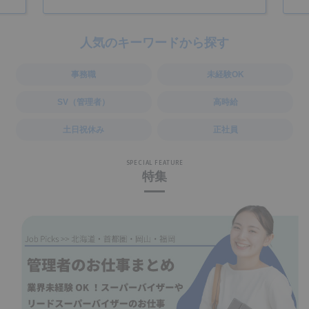
人気のキーワードから探す
事務職
未経験OK
SV（管理者）
高時給
土日祝休み
正社員
SPECIAL FEATURE
特集