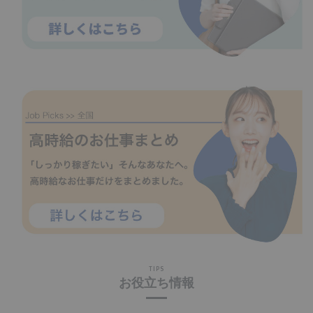
TIPS
お役立ち情報