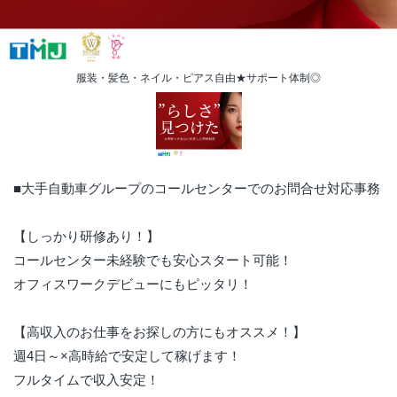
服装・髪色・ネイル・ピアス自由★サポート体制◎
■大手自動車グループのコールセンターでのお問合せ対応事務
【しっかり研修あり！】
コールセンター未経験でも安心スタート可能！
オフィスワークデビューにもピッタリ！
【高収入のお仕事をお探しの方にもオススメ！】
週4日～×高時給で安定して稼げます！
フルタイムで収入安定！