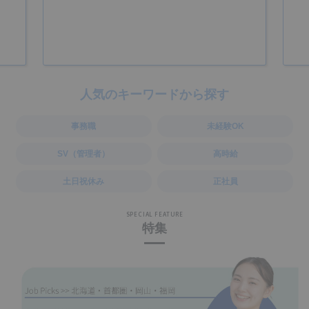
人気のキーワードから探す
事務職
未経験OK
SV（管理者）
高時給
土日祝休み
正社員
SPECIAL FEATURE
特集