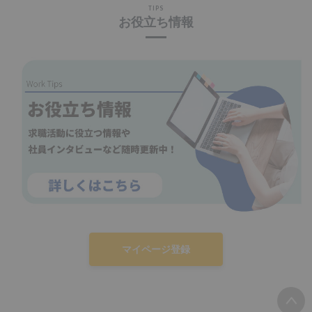
TIPS
お役立ち情報
マイページ登録