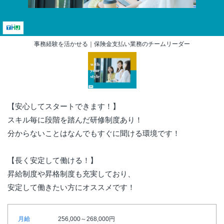
事務経験を活かせる｜保険金支払い業務のチームリーダー
【安心してスタートできます！】
スキル毎に段階を踏んだ研修制度あり！
分からないことはなんでもすぐに聞ける環境です！
【長く安定して働ける！】
昇給制度や昇格制度も充実しており、
安定して働きたい方にオススメです！
月給
256,000～268,000円