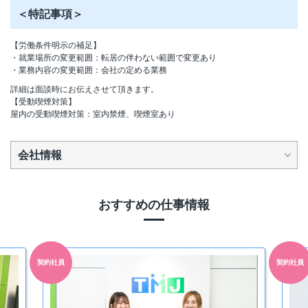
＜特記事項＞
【労働条件明示の補足】
・就業場所の変更範囲：転居の伴わない範囲で変更あり
・業務内容の変更範囲：会社の定める業務
詳細は面談時にお伝えさせて頂きます。
【受動喫煙対策】
屋内の受動喫煙対策：室内禁煙、喫煙室あり
会社情報
おすすめの仕事情報
契約社員
契約社員