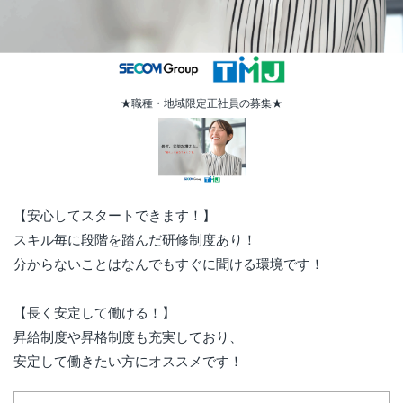
★職種・地域限定正社員の募集★
【安心してスタートできます！】
スキル毎に段階を踏んだ研修制度あり！
分からないことはなんでもすぐに聞ける環境です！
【長く安定して働ける！】
昇給制度や昇格制度も充実しており、
安定して働きたい方にオススメです！