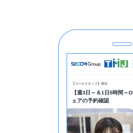
【コールスタッフ】発信
【週3日～＆1日5時間～
ェアの予約確認