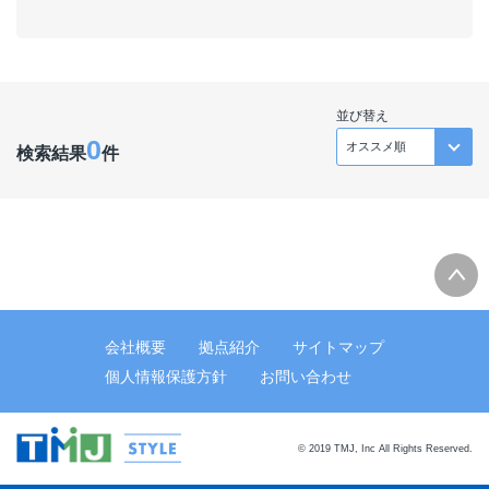
並び替え
0
検索結果
件
会社概要
拠点紹介
サイトマップ
個人情報保護方針
お問い合わせ
© 2019 TMJ, Inc All Rights Reserved.